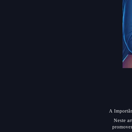
A Importâ
Neste ar
promovem