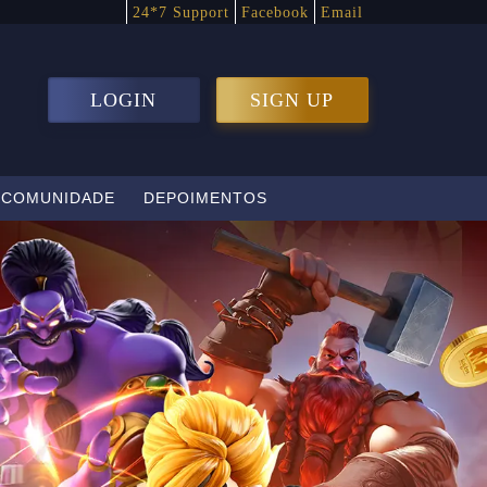
24*7 Support
Facebook
Email
LOGIN
SIGN UP
COMUNIDADE
DEPOIMENTOS