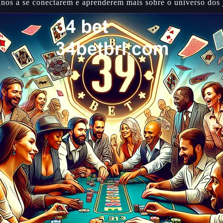
anos a se conectarem e aprenderem mais sobre o universo dos 