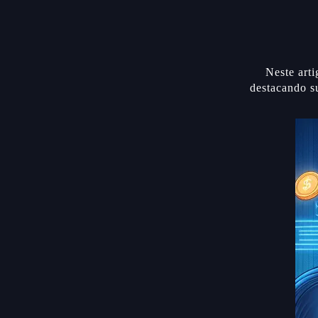
Neste arti
destacando s