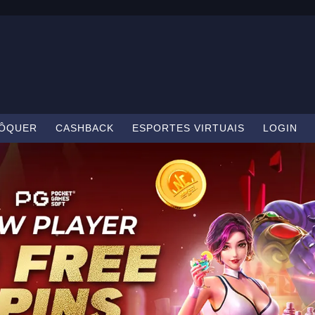
ÔQUER
CASHBACK
ESPORTES VIRTUAIS
LOGIN