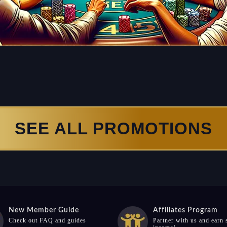
SEE ALL PROMOTIONS
New Member Guide
Affiliates Program
Check out FAQ and guides
Partner with us and earn