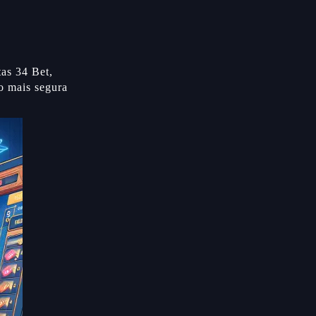
tas 34 Bet,
o mais segura