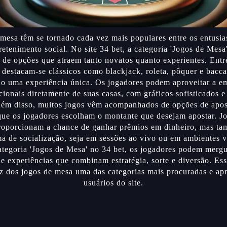
mesa têm se tornado cada vez mais populares entre os entusia
retenimento social. No site 34 bet, a categoria 'Jogos de Mes
 de opções que atraem tanto novatos quanto experientes. Entr
 destacam-se clássicos como blackjack, roleta, pôquer e bacc
do uma experiência única. Os jogadores podem aproveitar a e
icionais diretamente de suas casas, com gráficos sofisticados e
lém disso, muitos jogos vêm acompanhados de opções de apost
que os jogadores escolham o montante que desejam apostar. J
roporcionam a chance de ganhar prêmios em dinheiro, mas t
a de socialização, seja em sessões ao vivo ou em ambientes v
categoria 'Jogos de Mesa' no 34 bet, os jogadores podem merg
e experiências que combinam estratégia, sorte e diversão. Es
faz dos jogos de mesa uma das categorias mais procuradas e ap
usuários do site.