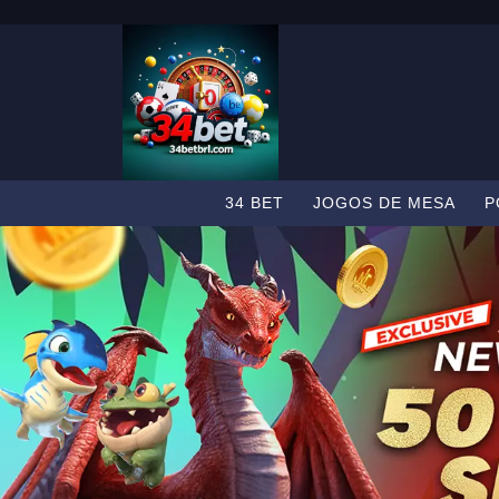
34 BET
JOGOS DE MESA
P